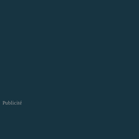
Publicité