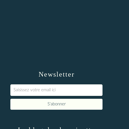
Newsletter