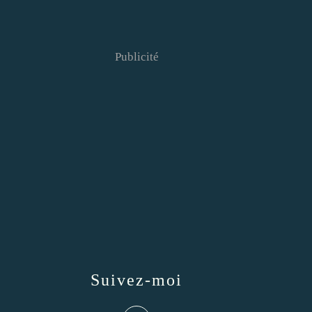
Publicité
Suivez-moi