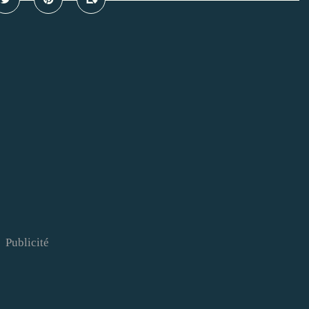
Publicité