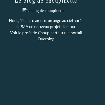
Le blog de choupinette
Nous, 12 ans d'amour, un ange au ciel après
la PMA un nouveau projet d'amour.
Voir le profil de
Choupinette
sur le portail
Overblog