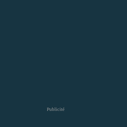
Publicité