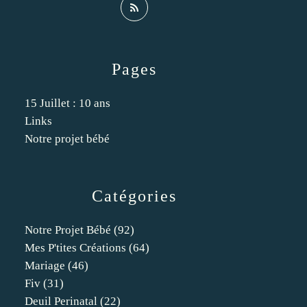
Pages
15 Juillet : 10 ans
Links
Notre projet bébé
Catégories
Notre Projet Bébé
(92)
Mes P'tites Créations
(64)
Mariage
(46)
Fiv
(31)
Deuil Perinatal
(22)