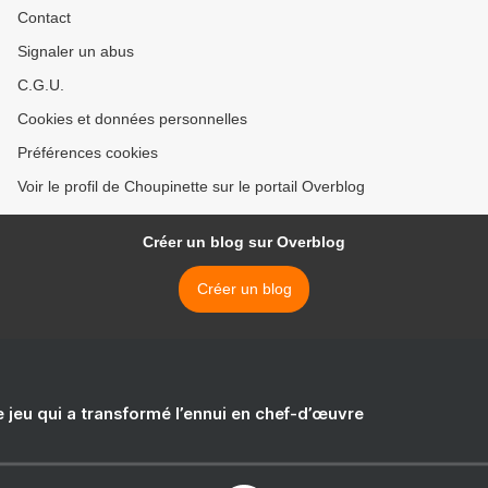
Contact
Signaler un abus
C.G.U.
Cookies et données personnelles
Préférences cookies
Voir le profil de Choupinette sur le portail Overblog
Créer un blog sur Overblog
Créer un blog
e jeu qui a transformé l’ennui en chef-d’œuvre