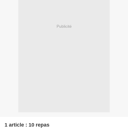
Publicité
1 article : 10 repas