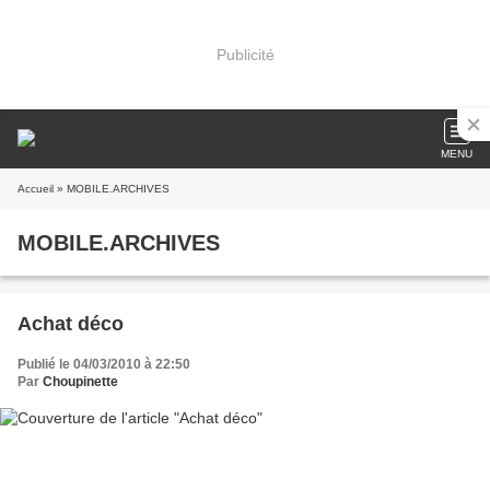
Publicité
MENU
Accueil
» MOBILE.ARCHIVES
MOBILE.ARCHIVES
Achat déco
Publié le 04/03/2010 à 22:50
Par
Choupinette